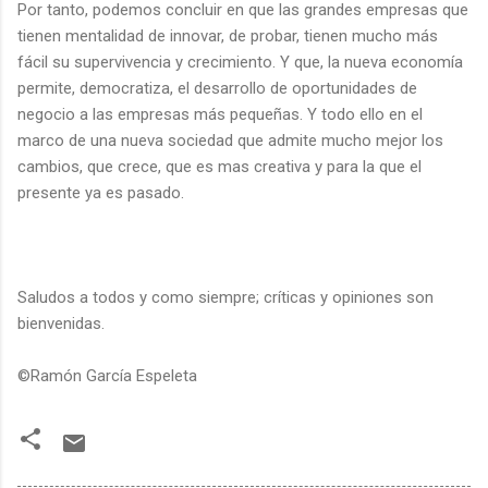
Por tanto, podemos concluir en que las grandes empresas que
tienen mentalidad de innovar, de probar, tienen mucho más
fácil su supervivencia y crecimiento. Y que, la nueva economía
permite, democratiza, el desarrollo de oportunidades de
negocio a las empresas más pequeñas. Y todo ello en el
marco de una nueva sociedad que admite mucho mejor los
cambios, que crece, que es mas creativa y para la que el
presente ya es pasado.
Saludos a todos y como siempre; críticas y opiniones son
bienvenidas.
©Ramón García Espeleta