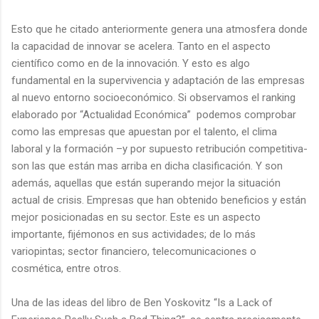
Esto que he citado anteriormente genera una atmosfera donde
la capacidad de innovar se acelera. Tanto en el aspecto
científico como en de la innovación. Y esto es algo
fundamental en la supervivencia y adaptación de las empresas
al nuevo entorno socioeconómico. Si observamos el ranking
elaborado por “Actualidad Económica” podemos comprobar
como las empresas que apuestan por el talento, el clima
laboral y la formación –y por supuesto retribución competitiva-
son las que están mas arriba en dicha clasificación. Y son
además, aquellas que están superando mejor la situación
actual de crisis. Empresas que han obtenido beneficios y están
mejor posicionadas en su sector. Este es un aspecto
importante, fijémonos en sus actividades; de lo más
variopintas; sector financiero, telecomunicaciones o
cosmética, entre otros.
Una de las ideas del libro de Ben Yoskovitz “Is a Lack of